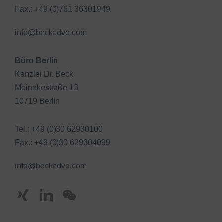
Fax.: +49 (0)761 36301949
info@beckadvo.com
Büro Berlin
Kanzlei Dr. Beck
Meinekestraße 13
10719 Berlin
Tel.: +49 (0)30 62930100
Fax.: +49 (0)30 629304099
info@beckadvo.com