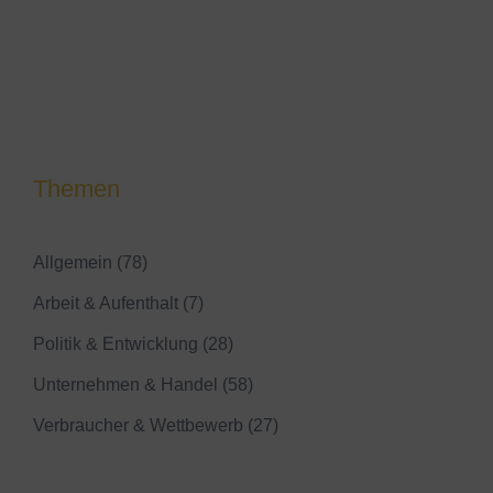
Themen
Allgemein
(78)
Arbeit & Aufenthalt
(7)
Politik & Entwicklung
(28)
Unternehmen & Handel
(58)
Verbraucher & Wettbewerb
(27)