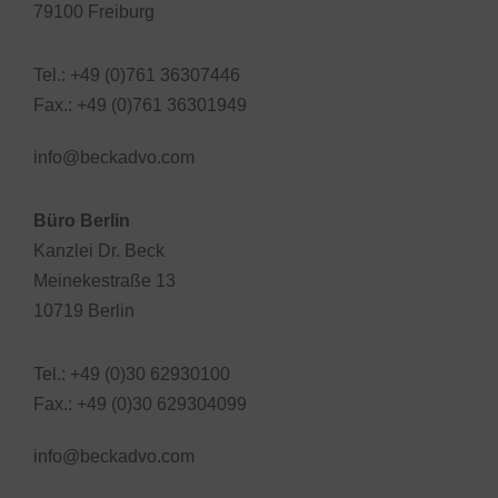
79100 Freiburg
Tel.: +49 (0)761 36307446
Fax.: +49 (0)761 36301949
info@beckadvo.com
Büro Berlin
Kanzlei Dr. Beck
Meinekestraße 13
10719 Berlin
Tel.: +49 (0)30 62930100
Fax.: +49 (0)30 629304099
info@beckadvo.com