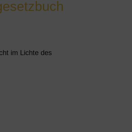
lgesetzbuch
cht im Lichte des