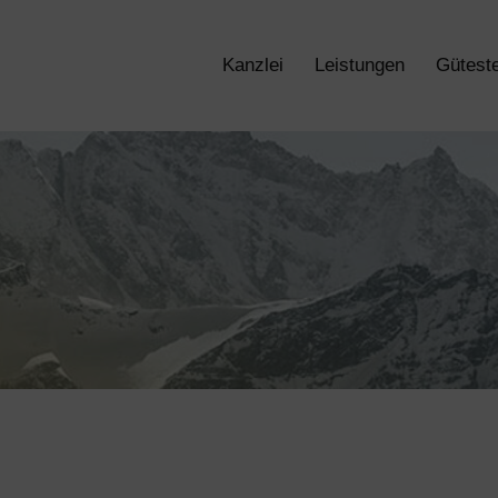
Kanzlei
Leistungen
Güteste