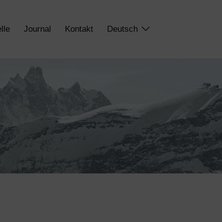
lle
Journal
Kontakt
Deutsch