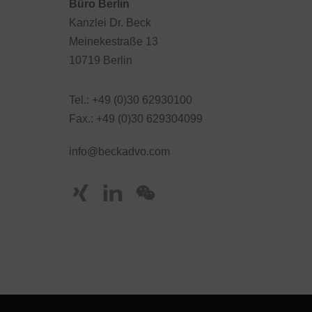
Büro Berlin
Kanzlei Dr. Beck
Meinekestraße 13
10719 Berlin
Tel.: +49 (0)30 62930100
Fax.: +49 (0)30 629304099
info@beckadvo.com