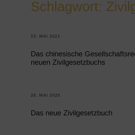
Schlagwort:
Zivi
15. MAI 2021
Das chinesische Gesellschaftsre
neuen Zivilgesetzbuchs
26. MAI 2020
Das neue Zivilgesetzbuch