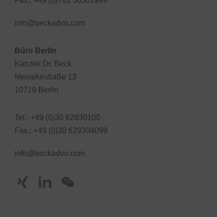
Fax.: +49 (0)761 36301949
info@beckadvo.com
Büro Berlin
Kanzlei Dr. Beck
Meinekestraße 13
10719 Berlin
Tel.: +49 (0)30 62930100
Fax.: +49 (0)30 629304099
info@beckadvo.com