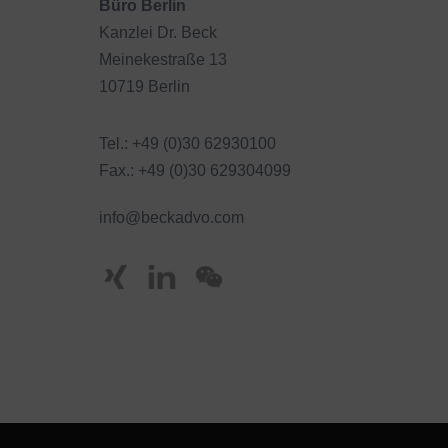
Büro Berlin
Kanzlei Dr. Beck
Meinekestraße 13
10719 Berlin
Tel.: +49 (0)30 62930100
Fax.: +49 (0)30 629304099
info@beckadvo.com