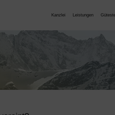
Kanzlei
Leistungen
Güteste