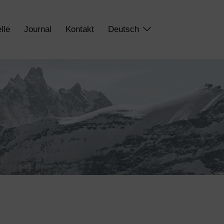
lle
Journal
Kontakt
Deutsch