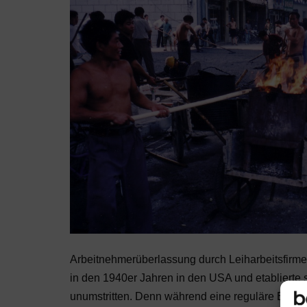
Arbeitnehmerüberlassung durch Leiharbeitsfirme
in den 1940er Jahren in den USA und etablierte s
unumstritten. Denn während eine reguläre Beleg