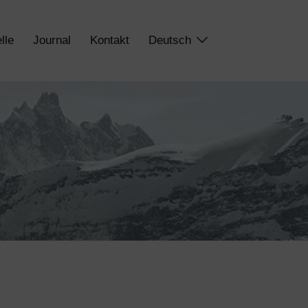
lle
Journal
Kontakt
Deutsch