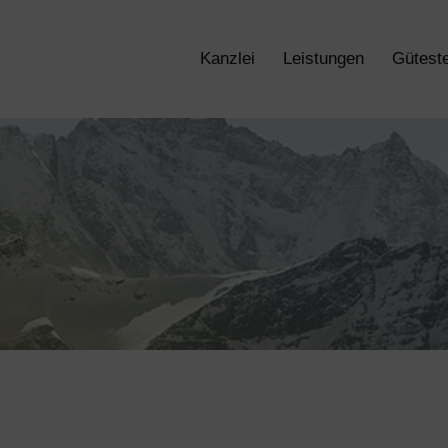
Kanzlei
Leistungen
Güteste