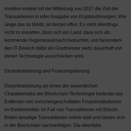
Insofern endete mit der Mitteilung von 2017 die Zeit der
Transaktionen in oder Ausgabe von Kryptowährungen. Wie
lange das so bleibt, ist derzeit offen. Es steht allerdings
nicht zu erwarten, dass sich ein Land, dass sich als
kommende Hegemonialmacht betrachtet, und besonders
den IT-Bereich dafür als Gradmesser sieht, dauerhaft von
dieser Technologie ausschließen wird.
Dezentralisierung und Finanzregulierung
Dezentralisierung als eines der wesentlichen
Charakteristika der Blockchain-Technologie bedeutet das
Entfernen von zwischengeschalteten Finanzinstitutionen
im Bankensektor. Im Fall von Transaktionen mit Bitcoin
finden derartige Transaktionen online statt und lassen sich
in der Blockchain nachverfolgen. Die ebenfalls