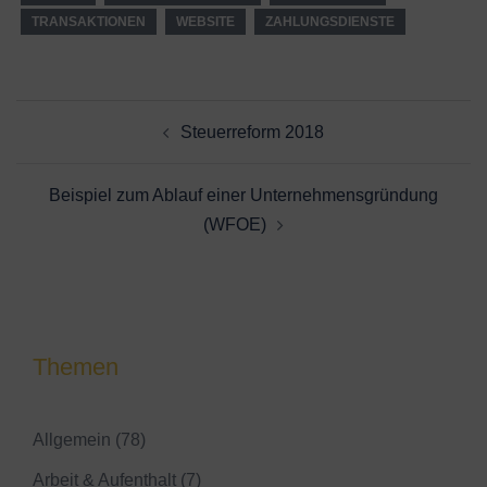
TRANSAKTIONEN
WEBSITE
ZAHLUNGSDIENSTE
Beitragsnavigation
Steuerreform 2018
Beispiel zum Ablauf einer Unternehmensgründung
(WFOE)
Themen
Allgemein
(78)
Arbeit & Aufenthalt
(7)