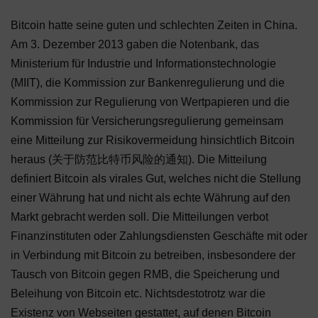
Bitcoin hatte seine guten und schlechten Zeiten in China.
Am 3. Dezember 2013 gaben die Notenbank, das
Ministerium für Industrie und Informationstechnologie
(MIIT), die Kommission zur Bankenregulierung und die
Kommission zur Regulierung von Wertpapieren und die
Kommission für Versicherungsregulierung gemeinsam
eine Mitteilung zur Risikovermeidung hinsichtlich Bitcoin
heraus (关于防范比特币风险的通知). Die Mitteilung
definiert Bitcoin als virales Gut, welches nicht die Stellung
einer Währung hat und nicht als echte Währung auf den
Markt gebracht werden soll. Die Mitteilungen verbot
Finanzinstituten oder Zahlungsdiensten Geschäfte mit oder
in Verbindung mit Bitcoin zu betreiben, insbesondere der
Tausch von Bitcoin gegen RMB, die Speicherung und
Beleihung von Bitcoin etc. Nichtsdestotrotz war die
Existenz von Webseiten gestattet, auf denen Bitcoin