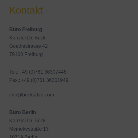
Kontakt
Büro Freiburg
Kanzlei Dr. Beck
Goethestrasse 42
79100 Freiburg
Tel.: +49 (0)761 36307446
Fax.: +49 (0)761 36301949
info@beckadvo.com
Büro Berlin
Kanzlei Dr. Beck
Meinekestraße 13
10719 Berlin