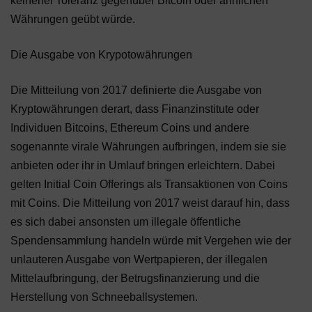
keinerlei Toleranz gegenüber Bitcoin oder ähnlichen
Währungen geübt würde.
Die Ausgabe von Krypotowährungen
Die Mitteilung von 2017 definierte die Ausgabe von
Kryptowährungen derart, dass Finanzinstitute oder
Individuen Bitcoins, Ethereum Coins und andere
sogenannte virale Währungen aufbringen, indem sie sie
anbieten oder ihr in Umlauf bringen erleichtern. Dabei
gelten Initial Coin Offerings als Transaktionen von Coins
mit Coins. Die Mitteilung von 2017 weist darauf hin, dass
es sich dabei ansonsten um illegale öffentliche
Spendensammlung handeln würde mit Vergehen wie der
unlauteren Ausgabe von Wertpapieren, der illegalen
Mittelaufbringung, der Betrugsfinanzierung und die
Herstellung von Schneeballsystemen.