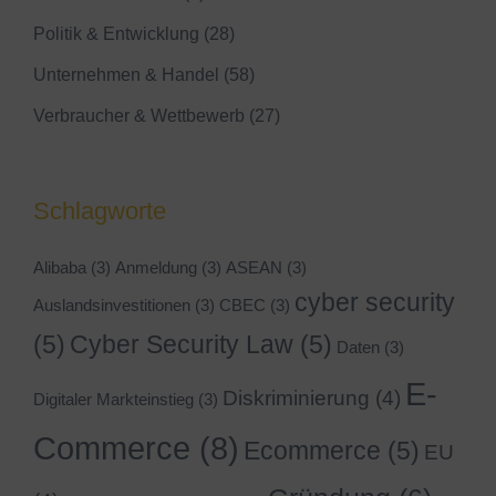
Politik & Entwicklung
(28)
Unternehmen & Handel
(58)
Verbraucher & Wettbewerb
(27)
Schlagworte
Alibaba
(3)
Anmeldung
(3)
ASEAN
(3)
cyber security
Auslandsinvestitionen
(3)
CBEC
(3)
(5)
Cyber Security Law
(5)
Daten
(3)
E-
Diskriminierung
(4)
Digitaler Markteinstieg
(3)
Commerce
(8)
Ecommerce
(5)
EU