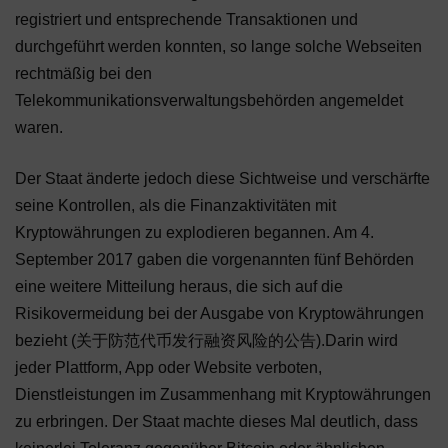
registriert und entsprechende Transaktionen und
durchgeführt werden konnten, so lange solche Webseiten
rechtmäßig bei den
Telekommunikationsverwaltungsbehörden angemeldet
waren.
Der Staat änderte jedoch diese Sichtweise und verschärfte
seine Kontrollen, als die Finanzaktivitäten mit
Kryptowährungen zu explodieren begannen. Am 4.
September 2017 gaben die vorgenannten fünf Behörden
eine weitere Mitteilung heraus, die sich auf die
Risikovermeidung bei der Ausgabe von Kryptowährungen
bezieht (关于防范代币发行融资风险的公告).Darin wird
jeder Plattform, App oder Website verboten,
Dienstleistungen im Zusammenhang mit Kryptowährungen
zu erbringen. Der Staat machte dieses Mal deutlich, dass