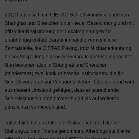
2011 hatten sich die CIETAC-Schiedskommissionen von
Shanghai und Shenzhen unter neuer Bezeichnung und mit
offizieller Registrierung der Lokalregierungen für
unabhängig erklärt. Daraufhin hat die vermeintliche
Zentralstelle, die CIETAC Peking, trotz Nichtanerkennung
dieser Abspaltung eigene Sekretariate vor Ort eingerichtet.
Nun bestehen also in Shanghai und Shenzhen
(mindestens) zwei konkurrierende Institutionen, die für
Schiedsverfahren zur Verfügung stehen. Überweigend wird
aus diesem Umstand gefolgert, dass entsprechende
Schiedsklauseln problematisch und bis auf weiteres
gänzlich zu vermeiden sind.
Tatsächlich hat das Oberste Volksgericht noch keine
Stellung zu dem Thema genommen. Allerdings stellt eine