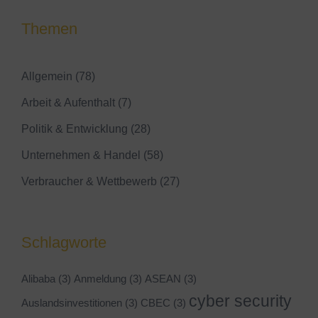
Themen
Allgemein
(78)
Arbeit & Aufenthalt
(7)
Politik & Entwicklung
(28)
Unternehmen & Handel
(58)
Verbraucher & Wettbewerb
(27)
Schlagworte
Alibaba
(3)
Anmeldung
(3)
ASEAN
(3)
cyber security
Auslandsinvestitionen
(3)
CBEC
(3)