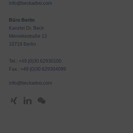
info@beckadvo.com
Büro Berlin
Kanzlei Dr. Beck
Meinekestraße 13
10719 Berlin
Tel.: +49 (0)30 62930100
Fax.: +49 (0)30 629304099
info@beckadvo.com